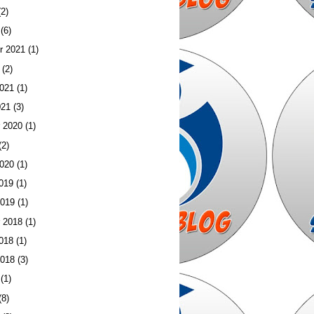
2)
(6)
r 2021
(1)
(2)
2021
(1)
021
(3)
 2020
(1)
(2)
2020
(1)
019
(1)
2019
(1)
 2018
(1)
018
(1)
2018
(3)
(1)
(8)