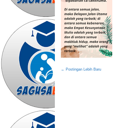
← Postingan Lebih Baru