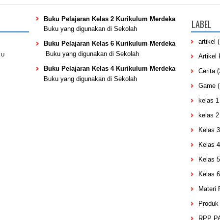
Buku Pelajaran Kelas 2 Kurikulum Merdeka
LABEL
Buku yang digunakan di Sekolah
artikel
Buku Pelajaran Kelas 6 Kurikulum Merdeka
Buku yang digunakan di Sekolah
KU
Artikel
Buku Pelajaran Kelas 4 Kurikulum Merdeka
Cerita
(
Buku yang digunakan di Sekolah
Game
(
kelas 1
kelas 2
Kelas 3
Kelas 4
Kelas 5
Kelas 6
Materi
Produk 
RPP PA