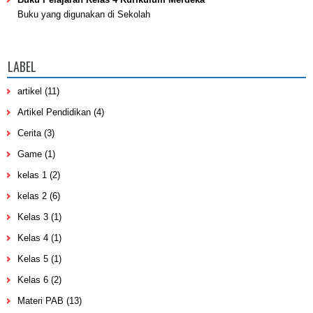
Buku yang digunakan di Sekolah
LABEL
artikel
(11)
Artikel Pendidikan
(4)
Cerita
(3)
Game
(1)
kelas 1
(2)
kelas 2
(6)
Kelas 3
(1)
Kelas 4
(1)
Kelas 5
(1)
Kelas 6
(2)
Materi PAB
(13)