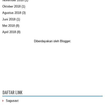
November 2018
(1)
Oktober 2018
(1)
Agustus 2018
(3)
Juni 2018
(1)
Mei 2018
(8)
April 2018
(8)
Diberdayakan oleh
Blogger
.
DAFTAR LINK
Sagusavi