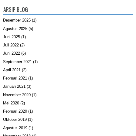
ARSIP BLOG
Desember 2025
(1)
Agustus 2025
(5)
Juni 2025
(1)
Juli 2022
(2)
Juni 2022
(6)
September 2021
(1)
April 2021
(2)
Februari 2021
(1)
Januari 2021
(3)
November 2020
(1)
Mei 2020
(2)
Februari 2020
(1)
Oktober 2019
(1)
Agustus 2019
(1)