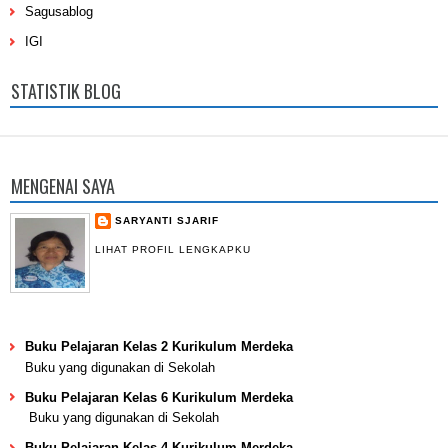
Sagusablog
IGI
STATISTIK BLOG
MENGENAI SAYA
SARYANTI SJARIF
LIHAT PROFIL LENGKAPKU
Buku Pelajaran Kelas 2 Kurikulum Merdeka
Buku yang digunakan di Sekolah
Buku Pelajaran Kelas 6 Kurikulum Merdeka
Buku yang digunakan di Sekolah
Buku Pelajaran Kelas 4 Kurikulum Merdeka