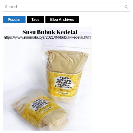
Popular
Tags
Blog Archives