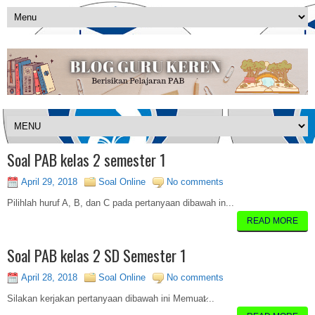
Soal PAB kelas 2 semester 1
April 29, 2018
Soal Online
No comments
Pilihlah huruf A, B, dan C pada pertanyaan dibawah in...
READ MORE
Soal PAB kelas 2 SD Semester 1
April 28, 2018
Soal Online
No comments
Silakan kerjakan pertanyaan dibawah ini Memuat̷...