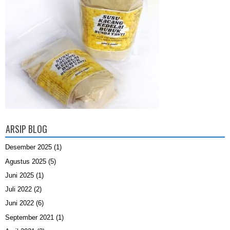
ARSIP BLOG
Desember 2025
(1)
Agustus 2025
(5)
Juni 2025
(1)
Juli 2022
(2)
Juni 2022
(6)
September 2021
(1)