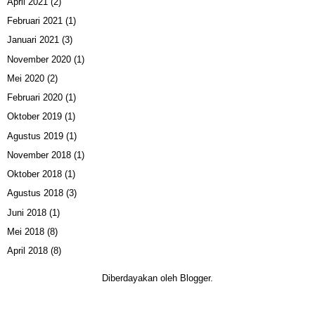
April 2021
(2)
Februari 2021
(1)
Januari 2021
(3)
November 2020
(1)
Mei 2020
(2)
Februari 2020
(1)
Oktober 2019
(1)
Agustus 2019
(1)
November 2018
(1)
Oktober 2018
(1)
Agustus 2018
(3)
Juni 2018
(1)
Mei 2018
(8)
April 2018
(8)
Diberdayakan oleh
Blogger
.