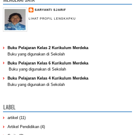
SARYANTI SJARIF
LIHAT PROFIL LENGKAPKU
Buku Pelajaran Kelas 2 Kurikulum Merdeka
Buku yang digunakan di Sekolah
Buku Pelajaran Kelas 6 Kurikulum Merdeka
Buku yang digunakan di Sekolah
Buku Pelajaran Kelas 4 Kurikulum Merdeka
Buku yang digunakan di Sekolah
LABEL
artikel
(11)
Artikel Pendidikan
(4)