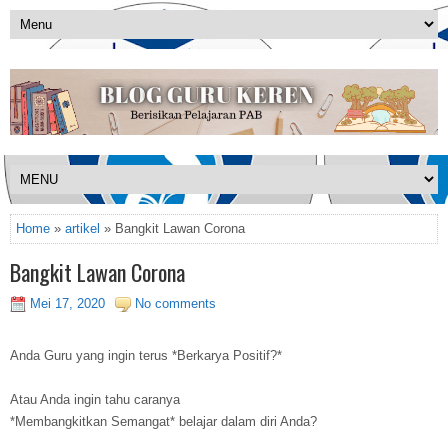
Home
»
artikel
» Bangkit Lawan Corona
Bangkit Lawan Corona
Mei 17, 2020
No comments
Anda Guru yang ingin terus *Berkarya Positif?*
Atau Anda ingin tahu caranya
*Membangkitkan Semangat* belajar dalam diri Anda?