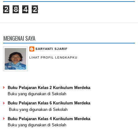
2
8
4
2
MENGENAI SAYA
SARYANTI SJARIF
LIHAT PROFIL LENGKAPKU
Buku Pelajaran Kelas 2 Kurikulum Merdeka
Buku yang digunakan di Sekolah
Buku Pelajaran Kelas 6 Kurikulum Merdeka
Buku yang digunakan di Sekolah
Buku Pelajaran Kelas 4 Kurikulum Merdeka
Buku yang digunakan di Sekolah