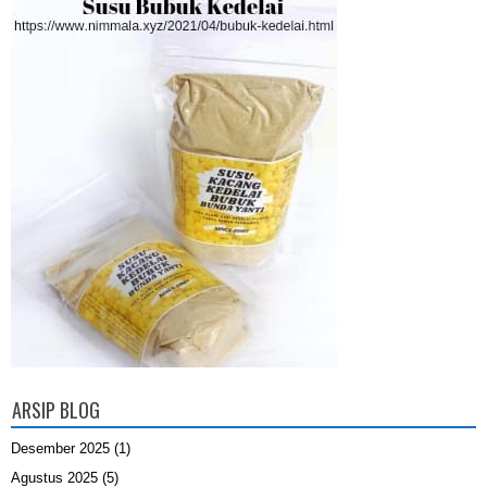
ARSIP BLOG
Desember 2025
(1)
Agustus 2025
(5)