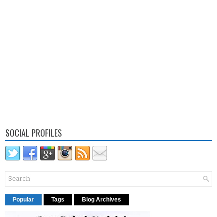
SOCIAL PROFILES
Popular
Tags
Blog Archives