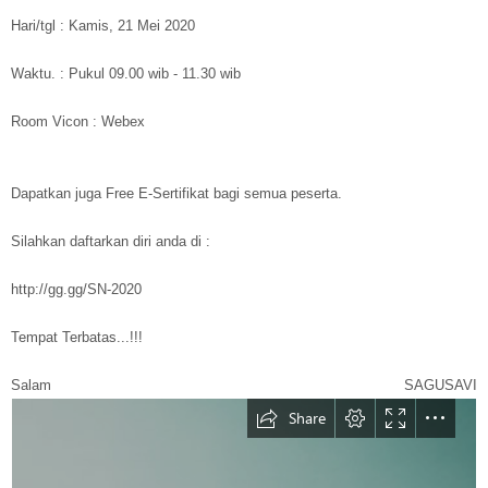
Hari/tgl : Kamis, 21 Mei 2020
Waktu. : Pukul 09.00 wib - 11.30 wib
Room Vicon : Webex
Dapatkan juga Free E-Sertifikat bagi semua peserta.
Silahkan daftarkan diri anda di :
http://gg.gg/SN-2020
Tempat Terbatas...!!!
Salam SAGUSAVI