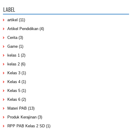
LABEL
artikel
(11)
Artikel Pendidikan
(4)
Cerita
(3)
Game
(1)
kelas 1
(2)
kelas 2
(6)
Kelas 3
(1)
Kelas 4
(1)
Kelas 5
(1)
Kelas 6
(2)
Materi PAB
(13)
Produk Kerajinan
(3)
RPP PAB Kelas 2 SD
(1)