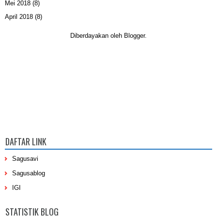
Mei 2018
(8)
April 2018
(8)
Diberdayakan oleh
Blogger
.
DAFTAR LINK
Sagusavi
Sagusablog
IGI
STATISTIK BLOG