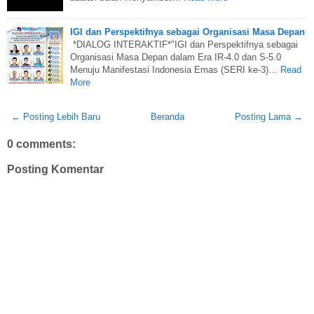
IGI dan Perspektifnya sebagai Organisasi Masa Depan
*DIALOG INTERAKTIF*"IGI dan Perspektifnya sebagai
Organisasi Masa Depan dalam Era IR-4.0 dan S-5.0
Menuju Manifestasi Indonesia Emas (SERI ke-3)…
Read
More
← Posting Lebih Baru
Beranda
Posting Lama →
0 comments:
Posting Komentar