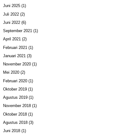
Juni 2025
(1)
Juli 2022
(2)
Juni 2022
(6)
September 2021
(1)
April 2021
(2)
Februari 2021
(1)
Januari 2021
(3)
November 2020
(1)
Mei 2020
(2)
Februari 2020
(1)
Oktober 2019
(1)
Agustus 2019
(1)
November 2018
(1)
Oktober 2018
(1)
Agustus 2018
(3)
Juni 2018
(1)