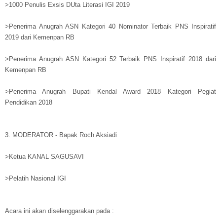
>1000 Penulis Exsis DUta Literasi IGI 2019
>Penerima Anugrah ASN Kategori 40 Nominator Terbaik PNS Inspiratif
2019 dari Kemenpan RB
>Penerima Anugrah ASN Kategori 52 Terbaik PNS Inspiratif 2018 dari
Kemenpan RB
>Penerima Anugrah Bupati Kendal Award 2018 Kategori Pegiat
Pendidikan 2018
3. MODERATOR - Bapak Roch Aksiadi
>Ketua KANAL SAGUSAVI
>Pelatih Nasional IGI
Acara ini akan diselenggarakan pada :