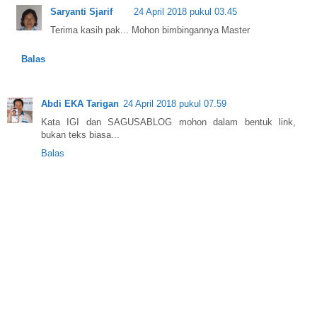
Saryanti Sjarif
24 April 2018 pukul 03.45
Terima kasih pak... Mohon bimbingannya Master
Balas
Abdi EKA Tarigan
24 April 2018 pukul 07.59
Kata IGI dan SAGUSABLOG mohon dalam bentuk link,
bukan teks biasa...
Balas