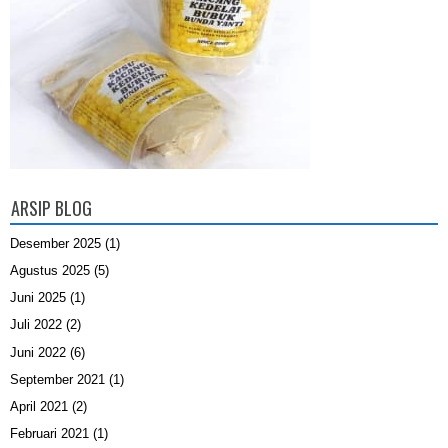
ARSIP BLOG
Desember 2025
(1)
Agustus 2025
(5)
Juni 2025
(1)
Juli 2022
(2)
Juni 2022
(6)
September 2021
(1)
April 2021
(2)
Februari 2021
(1)