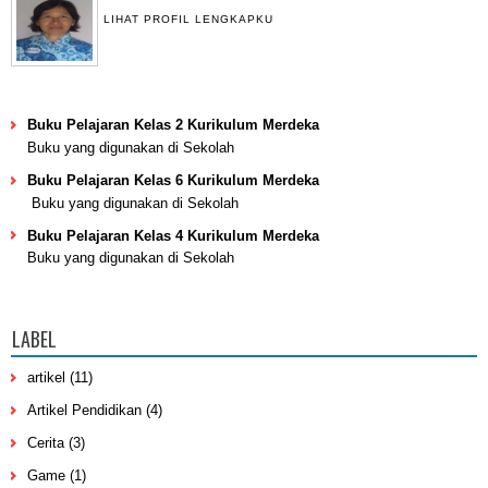
LIHAT PROFIL LENGKAPKU
Buku Pelajaran Kelas 2 Kurikulum Merdeka
Buku yang digunakan di Sekolah
Buku Pelajaran Kelas 6 Kurikulum Merdeka
Buku yang digunakan di Sekolah
Buku Pelajaran Kelas 4 Kurikulum Merdeka
Buku yang digunakan di Sekolah
LABEL
artikel
(11)
Artikel Pendidikan
(4)
Cerita
(3)
Game
(1)