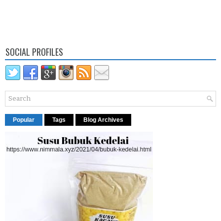
SOCIAL PROFILES
Popular
Tags
Blog Archives