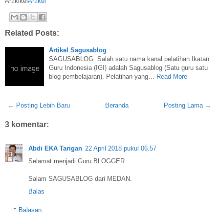
Artikikel
Artikel
Related Posts:
Artikel Sagusablog
SAGUSABLOG Salah satu nama kanal pelatihan Ikatan
Guru Indonesia (IGI) adalah Sagusablog (Satu guru satu
blog pembelajaran). Pelatihan yang…
Read More
← Posting Lebih Baru
Beranda
Posting Lama →
3 komentar:
Abdi EKA Tarigan
22 April 2018 pukul 06.57
Selamat menjadi Guru BLOGGER.
Salam SAGUSABLOG dari MEDAN.
Balas
Balasan