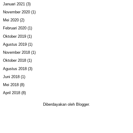
Januari 2021
(3)
November 2020
(1)
Mei 2020
(2)
Februari 2020
(1)
Oktober 2019
(1)
Agustus 2019
(1)
November 2018
(1)
Oktober 2018
(1)
Agustus 2018
(3)
Juni 2018
(1)
Mei 2018
(8)
April 2018
(8)
Diberdayakan oleh
Blogger
.