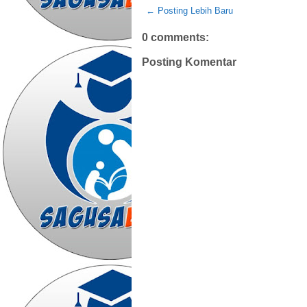
← Posting Lebih Baru
0 comments:
Posting Komentar