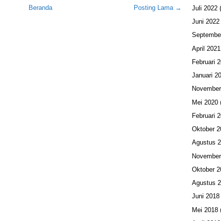
Beranda
Posting Lama →
Juli 2022
(
Juni 2022
Septembe
April 2021
Februari 
Januari 2
November
Mei 2020
Februari 
Oktober 2
Agustus 
November
Oktober 2
Agustus 
Juni 2018
Mei 2018