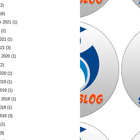
2)
(6)
r 2021
(1)
(2)
2021
(1)
021
(3)
 2020
(1)
(2)
2020
(1)
019
(1)
2019
(1)
 2018
(1)
018
(1)
2018
(3)
(1)
(8)