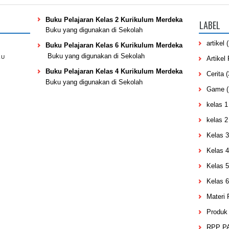
Buku Pelajaran Kelas 2 Kurikulum Merdeka
LABEL
Buku yang digunakan di Sekolah
artikel
Buku Pelajaran Kelas 6 Kurikulum Merdeka
Buku yang digunakan di Sekolah
KU
Artikel
Buku Pelajaran Kelas 4 Kurikulum Merdeka
Cerita
(
Buku yang digunakan di Sekolah
Game
(
kelas 1
kelas 2
Kelas 3
Kelas 4
Kelas 5
Kelas 6
Materi
Produk 
RPP PA