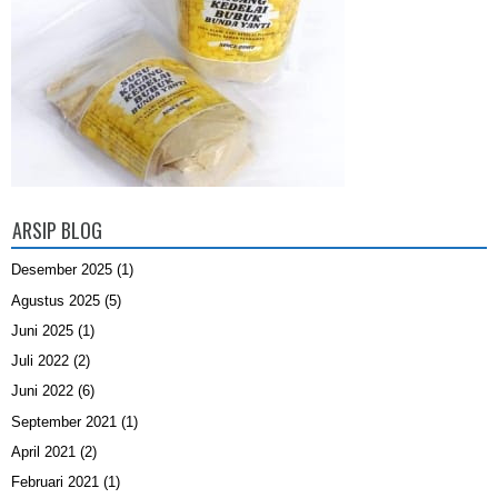
ARSIP BLOG
Desember 2025
(1)
Agustus 2025
(5)
Juni 2025
(1)
Juli 2022
(2)
Juni 2022
(6)
September 2021
(1)
April 2021
(2)
Februari 2021
(1)