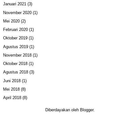
Januari 2021
(3)
November 2020
(1)
Mei 2020
(2)
Februari 2020
(1)
Oktober 2019
(1)
Agustus 2019
(1)
November 2018
(1)
Oktober 2018
(1)
Agustus 2018
(3)
Juni 2018
(1)
Mei 2018
(8)
April 2018
(8)
Diberdayakan oleh
Blogger
.