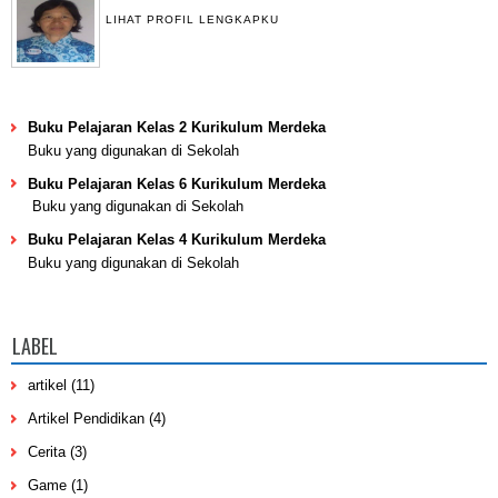
LIHAT PROFIL LENGKAPKU
Buku Pelajaran Kelas 2 Kurikulum Merdeka
Buku yang digunakan di Sekolah
Buku Pelajaran Kelas 6 Kurikulum Merdeka
Buku yang digunakan di Sekolah
Buku Pelajaran Kelas 4 Kurikulum Merdeka
Buku yang digunakan di Sekolah
LABEL
artikel
(11)
Artikel Pendidikan
(4)
Cerita
(3)
Game
(1)