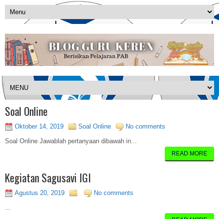
Soal Online
Oktober 14, 2019
Soal Online
No comments
Soal Online Jawablah pertanyaan dibawah in...
READ MORE
Kegiatan Sagusavi IGI
Agustus 20, 2019
No comments
...