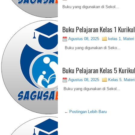
Buku yang digunakan di Sekol...
Buku Pelajaran Kelas 1 Kurik
Agustus 08, 2025
kelas 1
,
Mater
Buku yang digunakan di Seko...
Buku Pelajaran Kelas 5 Kurik
Agustus 08, 2025
Kelas 5
,
Mater
Buku yang digunakan di Sekol...
← Postingan Lebih Baru