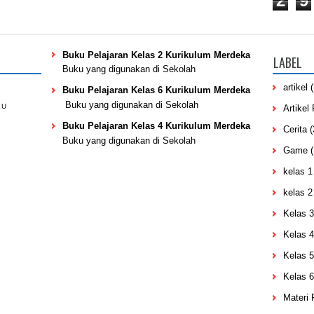
2
9
Buku Pelajaran Kelas 2 Kurikulum Merdeka
LABEL
Buku yang digunakan di Sekolah
artikel
Buku Pelajaran Kelas 6 Kurikulum Merdeka
Buku yang digunakan di Sekolah
KU
Artikel
Buku Pelajaran Kelas 4 Kurikulum Merdeka
Cerita
(
Buku yang digunakan di Sekolah
Game
(
kelas 1
kelas 2
Kelas 3
Kelas 4
Kelas 5
Kelas 6
Materi