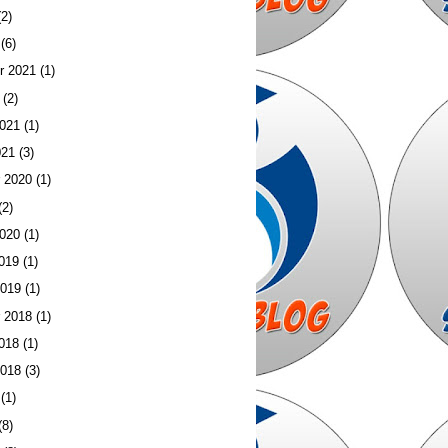
2)
(6)
r 2021
(1)
(2)
2021
(1)
021
(3)
 2020
(1)
(2)
2020
(1)
019
(1)
2019
(1)
 2018
(1)
018
(1)
2018
(3)
(1)
(8)