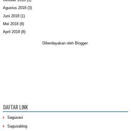
Agustus 2018
(3)
Juni 2018
(1)
Mei 2018
(8)
April 2018
(8)
Diberdayakan oleh
Blogger
.
DAFTAR LINK
Sagusavi
Sagusablog