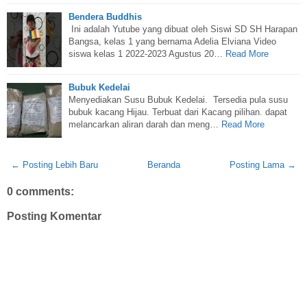
Bendera Buddhis
Ini adalah Yutube yang dibuat oleh Siswi SD SH Harapan
Bangsa, kelas 1 yang bernama Adelia Elviana Video
siswa kelas 1 2022-2023 Agustus 20…
Read More
Bubuk Kedelai
Menyediakan Susu Bubuk Kedelai. Tersedia pula susu
bubuk kacang Hijau. Terbuat dari Kacang pilihan. dapat
melancarkan aliran darah dan meng…
Read More
← Posting Lebih Baru
Beranda
Posting Lama →
0 comments:
Posting Komentar