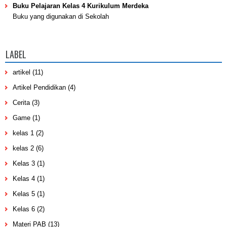
Buku Pelajaran Kelas 4 Kurikulum Merdeka
Buku yang digunakan di Sekolah
LABEL
artikel
(11)
Artikel Pendidikan
(4)
Cerita
(3)
Game
(1)
kelas 1
(2)
kelas 2
(6)
Kelas 3
(1)
Kelas 4
(1)
Kelas 5
(1)
Kelas 6
(2)
Materi PAB
(13)