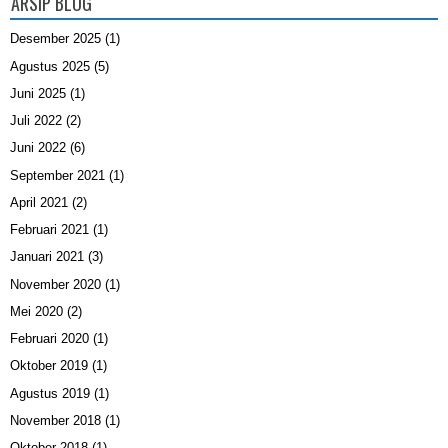
ARSIP BLOG
Desember 2025
(1)
Agustus 2025
(5)
Juni 2025
(1)
Juli 2022
(2)
Juni 2022
(6)
September 2021
(1)
April 2021
(2)
Februari 2021
(1)
Januari 2021
(3)
November 2020
(1)
Mei 2020
(2)
Februari 2020
(1)
Oktober 2019
(1)
Agustus 2019
(1)
November 2018
(1)
Oktober 2018
(1)