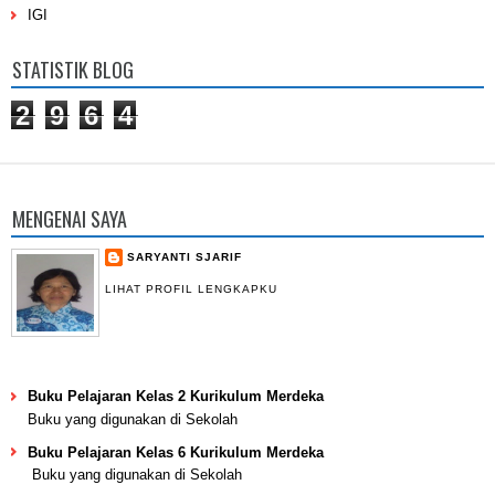
IGI
STATISTIK BLOG
2
9
6
4
MENGENAI SAYA
SARYANTI SJARIF
LIHAT PROFIL LENGKAPKU
Buku Pelajaran Kelas 2 Kurikulum Merdeka
Buku yang digunakan di Sekolah
Buku Pelajaran Kelas 6 Kurikulum Merdeka
Buku yang digunakan di Sekolah