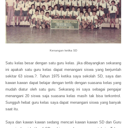
Kenangan ketika SD
Satu kelas besar dengan satu guru kelas. jika dibayangkan sekarang
ini apakah satu guru kelas dapat menangani siswa yang berjumlah
sekitar 63 siswa.?. Tahun 1975 ketika saya sekolah SD, saya dan
kawan kawan dapat belajar dengan tertib dengan suasana kelas yang
mudah diatur oleh satu guru. Sekarang ini saya sebagai pengajar
menangani 20 siswa saja suasana kelas masih tak bisa terkontrol.
Sungguh hebat guru kelas saya dapat menangani siswa yang banyak
saat itu.
Saya dan kawan kawan sedang mencari kawan kawan SD dan Guru