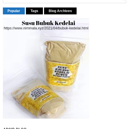
Popular
Tags
Blog Archives