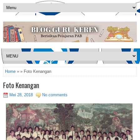
Home
» » Foto Kenangan
Foto Kenangan
Mei 28, 2018
No comments