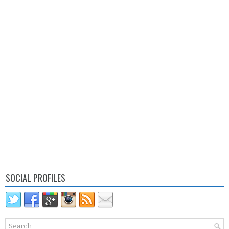
SOCIAL PROFILES